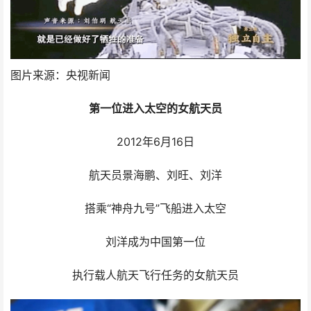
图片来源：央视新闻
第一位进入太空的女航天员
2012年6月16日
航天员景海鹏、刘旺、刘洋
搭乘“神舟九号”飞船进入太空
刘洋成为中国第一位
执行载人航天飞行任务的女航天员