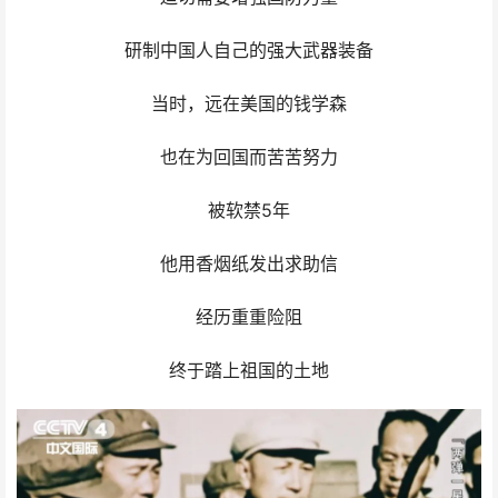
研制中国人自己的强大武器装备
当时，远在美国的钱学森
也在为回国而苦苦努力
被软禁5年
他用香烟纸发出求助信
经历重重险阻
终于踏上祖国的土地