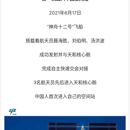
2021年6月17日
“神舟十二号”飞船
搭载着航天员聂海胜、刘伯明、汤洪波
成功发射并与天和核心舱
完成自主快速交会对接
3名航天员先后进入天和核心舱
中国人首次进入自己的空间站