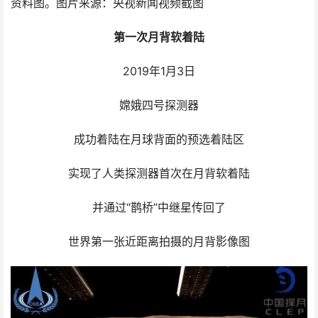
资料图。图片来源：央视新闻视频截图
第一次月背软着陆
2019年1月3日
嫦娥四号探测器
成功着陆在月球背面的预选着陆区
实现了人类探测器首次在月背软着陆
并通过“鹊桥”中继星传回了
世界第一张近距离拍摄的月背影像图