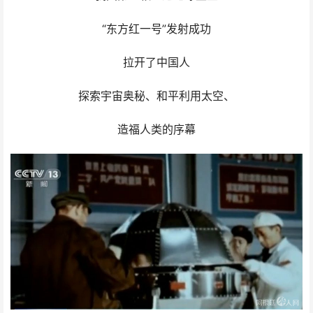
“东方红一号”发射成功
拉开了中国人
探索宇宙奥秘、和平利用太空、
造福人类的序幕