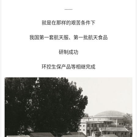
……
就是在那样的艰苦条件下
我国第一套航天服、第一批航天食品
研制成功
环控生保产品等相继完成