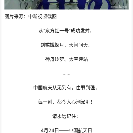
图片来源：中新视频截图
从“东方红一号”成功发射，
到嫦娥探月、天问问天、
神舟逐梦、太空建站
……
中国航天从无到有，由弱到强，
每一刻，都令人心潮澎湃！
请永远记住：
4月24日——中国航天日