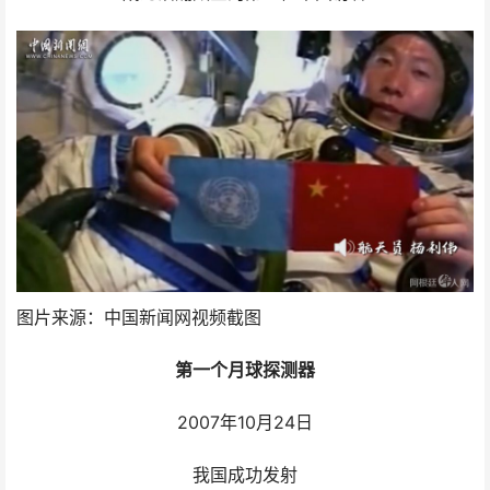
图片来源：中国新闻网视频截图
第一个月球探测器
2007年10月24日
我国成功发射