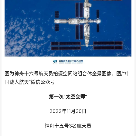
图为神舟十六号航天员拍摄空间站组合体全景图像。图/“中
国载人航天”微信公众号
第一次“太空会师”
2022年11月30日
神舟十五号3名航天员