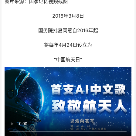
图片来源：国家记忆视频截图
2016年3月8日
国务院批复同意自2016年起
将每年4月24日设立为
“中国航天日”