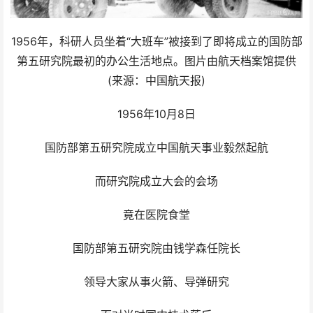
1956年，科研人员坐着“大班车”被接到了即将成立的国防部
第五研究院最初的办公生活地点。图片由航天档案馆提供
(来源：中国航天报)
1956年10月8日
国防部第五研究院成立中国航天事业毅然起航
而研究院成立大会的会场
竟在医院食堂
国防部第五研究院由钱学森任院长
领导大家从事火箭、导弹研究