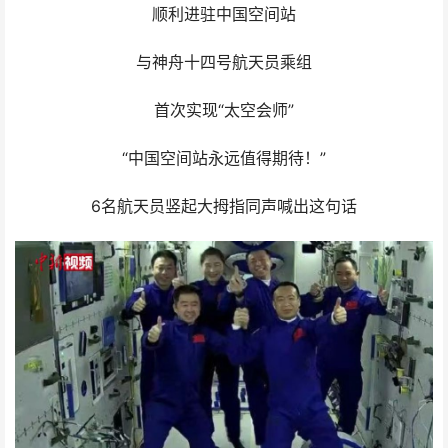
顺利进驻中国空间站
与神舟十四号航天员乘组
首次实现“太空会师”
“中国空间站永远值得期待！”
6名航天员竖起大拇指同声喊出这句话