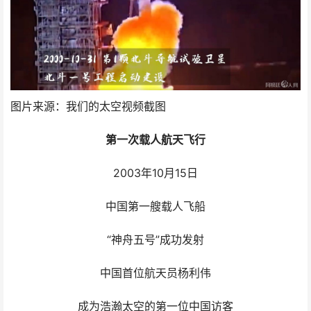
图片来源：我们的太空视频截图
第一次载人航天飞行
2003年10月15日
中国第一艘载人飞船
“神舟五号”成功发射
中国首位航天员杨利伟
成为浩瀚太空的第一位中国访客