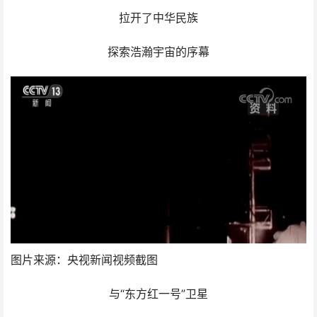
拉开了中华民族
探索浩瀚宇宙的序幕
图片来源：央视新闻视频截图
与“东方红一号”卫星