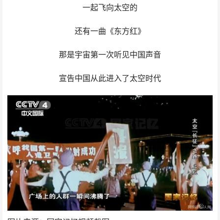
一起飞向太空的
还有一曲《东方红》
那是宇宙第一次听见中国声音
宣告中国从此进入了太空时代