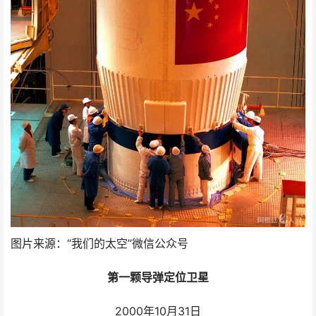
图片来源：“我们的太空”微信公众号
第一颗导弹定位卫星
2000年10月31日