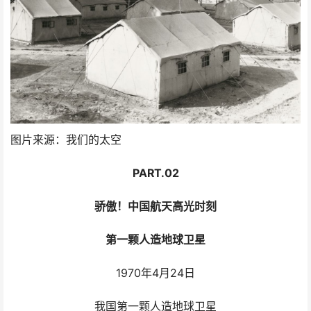
图片来源：我们的太空
PART.02
骄傲！中国航天高光时刻
第一颗人造地球卫星
1970年4月24日
我国第一颗人造地球卫星