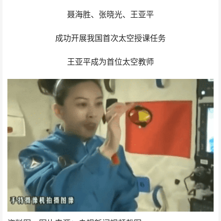
聂海胜、张晓光、王亚平
成功开展我国首次太空授课任务
王亚平成为首位太空教师