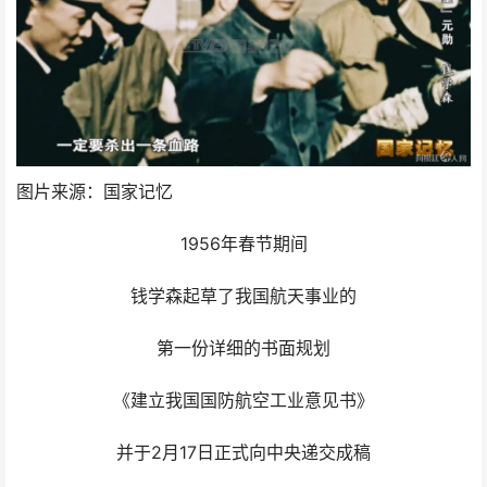
图片来源：国家记忆
1956年春节期间
钱学森起草了我国航天事业的
第一份详细的书面规划
《建立我国国防航空工业意见书》
并于2月17日正式向中央递交成稿