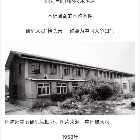
面对当时国内技术落后
基础薄弱的困难条件
研究人员“抬头苦干”誓要为中国人争口气
国防部第五研究院旧址。图片来源：中国航天报
1958年