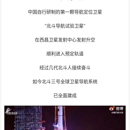
中国自行研制的第一颗导航定位卫星
“北斗导航试验卫星”
在西昌卫星发射中心发射升空
顺利进入预定轨道
经过几代北斗人接续奋斗
如今北斗三号全球卫星导航系统
已全面建成