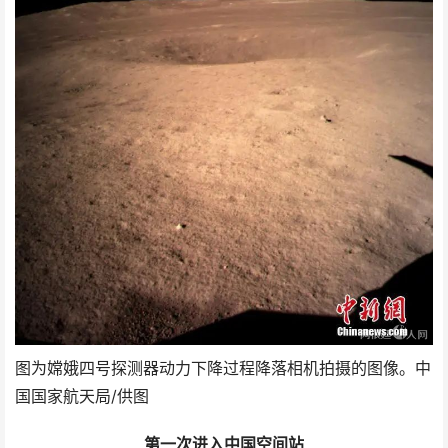
图为嫦娥四号探测器动力下降过程降落相机拍摄的图像。中
国国家航天局/供图
第一次进入中国空间站