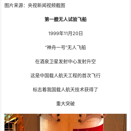
图片来源：央视新闻视频截图
第一艘无人试验飞船
1999年11月20日
“神舟一号”无人飞船
在酒泉卫星发射中心发射升空
这是中国载人航天工程的首次飞行
标志着我国载人航天技术获得了
重大突破