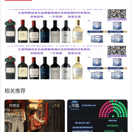
相关推荐
阿根廷
中国