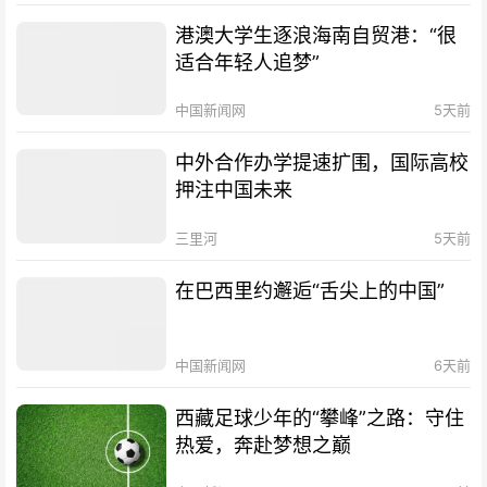
港澳大学生逐浪海南自贸港：“很
适合年轻人追梦”
中国新闻网
5天前
中外合作办学提速扩围，国际高校
押注中国未来
三里河
5天前
在巴西里约邂逅“舌尖上的中国”
中国新闻网
6天前
西藏足球少年的“攀峰”之路：守住
热爱，奔赴梦想之巅