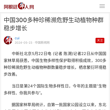
中国300多种珍稀濒危野生动植物种群
稳步增长
cui
关注
2024-05-23
· 中国新闻网
中新社北京5月22日电 (记者 陈溯)记者22日从中国国
中国300多种珍稀濒危野生动植
家林草局获悉，中国生物多样性保护取得积极成效，300多
物种群稳步增长
种珍稀濒危野生动植物种群数量稳步增长，栖息繁衍环境稳
步改善。
当日是第24个国际生物多样性日，今年的主题是“生物
多样性、你我共参与”。
据国家林草局统计，自第一批国家公园设立以来，东北