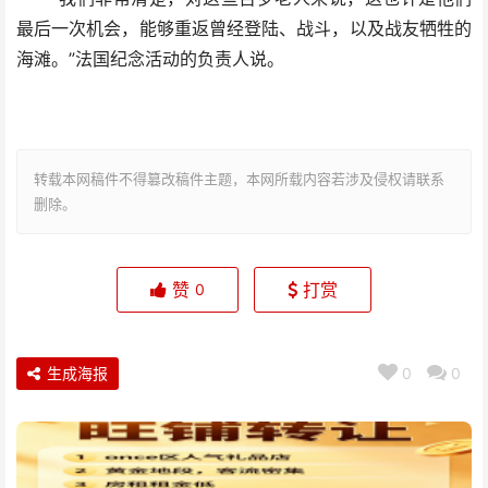
最后一次机会，能够重返曾经登陆、战斗，以及战友牺牲的
海滩。”法国纪念活动的负责人说。
转载本网稿件不得篡改稿件主题，本网所载内容若涉及侵权请联系
删除。
赞
打赏
0
生成海报
0
0