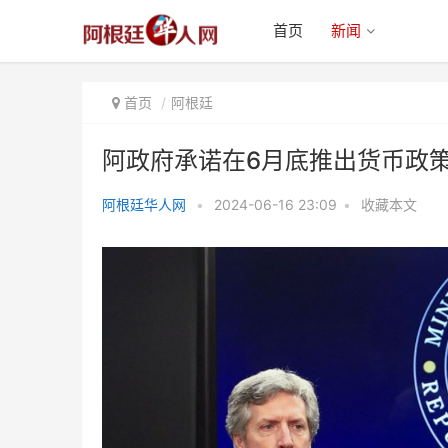
首页
新闻
首页
阿根廷
阿政府承诺在6月底推出货币政策
阿根廷华人网
•
2024-06-16 23:09
•
收藏本文
阿政府承诺在6月底推出货币政策
有望取消汇率限制