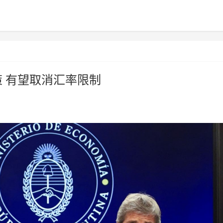
 有望取消汇率限制