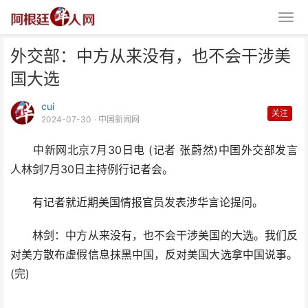
外交部：中方从来没有，也不会干涉美
国大选
cui
关注
2024-07-30
· 中国新闻网
中新网北京7月30日电 (记者 张蔚然)中国外交部发言
外交部：中方从来没有，也不会干
人林剑7月30日主持例行记者会。
涉美国大选
有记者就近期美国情报官员发表涉华言论提问。
林剑：中方从来没有，也不会干涉美国的大选。我们反
对美方散布虚假信息抹黑中国，反对美国大选拿中国说事。
(完)