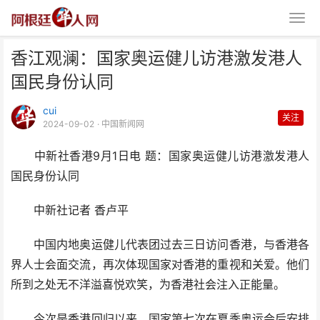
香江观澜：国家奥运健儿访港激发港人
国民身份认同
cui
关注
2024-09-02
· 中国新闻网
中新社香港9月1日电 题：国家奥运健儿访港激发港人
香江观澜：国家奥运健儿访港激发
国民身份认同
港人国民身份认同
中新社记者 香卢平
中国内地奥运健儿代表团过去三日访问香港，与香港各
界人士会面交流，再次体现国家对香港的重视和关爱。他们
所到之处无不洋溢喜悦欢笑，为香港社会注入正能量。
今次是香港回归以来，国家第七次在夏季奥运会后安排