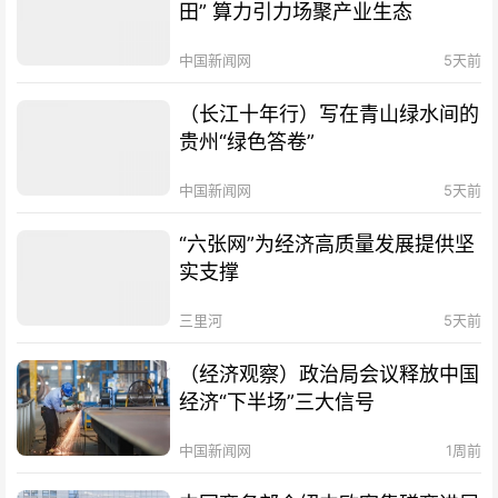
田” 算力引力场聚产业生态
中国新闻网
5天前
（长江十年行）写在青山绿水间的
贵州“绿色答卷”
中国新闻网
5天前
“六张网”为经济高质量发展提供坚
实支撑
三里河
5天前
（经济观察）政治局会议释放中国
经济“下半场”三大信号
中国新闻网
1周前