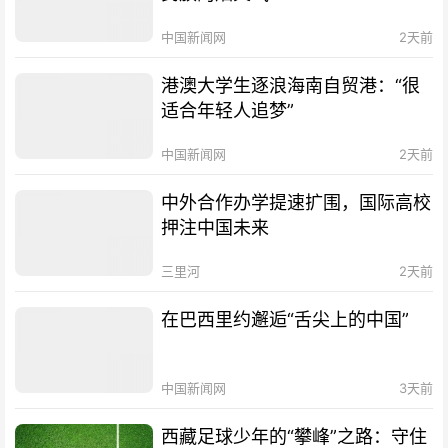
中国新闻网
2天前
港澳大学生逐浪海南自贸港：“很
适合年轻人追梦”
中国新闻网
2天前
中外合作办学提速扩围，国际高校
押注中国未来
三里河
2天前
在巴西里约邂逅“舌尖上的中国”
中国新闻网
3天前
西藏足球少年的“攀峰”之路：守住