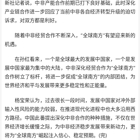
新社记者说，中非产能合作前期已打下良好基础，此时深化
产业链合作进一步回应了当前中非各自经济转型升级的迫切
诉求，对双方都是利好。
随着中非经贸合作不断深入，“全球南方”有望迎来新的
机遇。
在孙红看来，一个是全球最大的发展中国家，一个是发
展中国家最为集中的大陆，中非深化经贸合作为“全球南方”
合作树立了标杆，将进一步促成“全球南方”的内部团结，为
世界经济和平与发展带来更多稳定性和正能量。
杨宝荣认为，过去很长一段时间，发展中国家对冲外部
输入性风险的能力较弱，在推进现代化进程中也大多沿用西
方路径。中国此番提出深化中非合作的种种措施，不仅在世
界经济增长缓慢之际，为中非经济稳步发展带来新动力，更
将为“全球南方”崛起注入信心、稳定预期。(完)