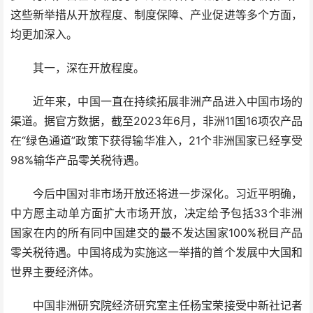
这些新举措从开放程度、制度保障、产业促进等多个方面，
均更加深入。
其一，深在开放程度。
近年来，中国一直在持续拓展非洲产品进入中国市场的
渠道。据官方数据，截至2023年6月，非洲11国16项农产品
在“绿色通道”政策下获得输华准入，21个非洲国家已经享受
98%输华产品零关税待遇。
今后中国对非市场开放还将进一步深化。习近平明确，
中方愿主动单方面扩大市场开放，决定给予包括33个非洲
国家在内的所有同中国建交的最不发达国家100%税目产品
零关税待遇。中国将成为实施这一举措的首个发展中大国和
世界主要经济体。
中国非洲研究院经济研究室主任杨宝荣接受中新社记者