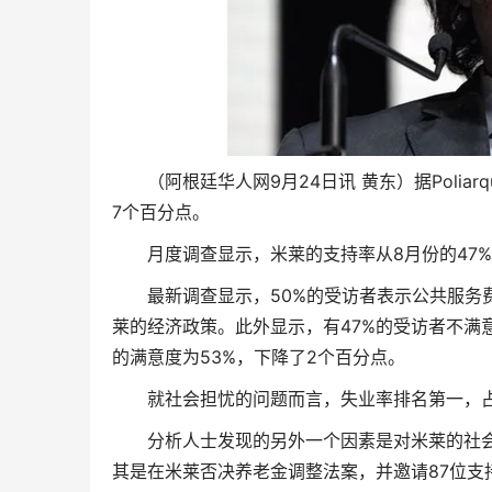
（阿根廷华人网9月24日讯 黄东）据Poli
7个百分点。
月度调查显示，米莱的支持率从8月份的47
最新调查显示，50%的受访者表示公共服务
莱的经济政策。此外显示，有47%的受访者不满
的满意度为53%，下降了2个百分点。
就社会担忧的问题而言，失业率排名第一，占
分析人士发现的另外一个因素是对米莱的社
其是在米莱否决养老金调整法案，并邀请87位支