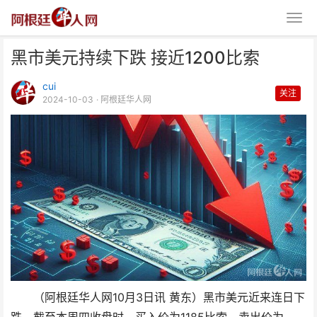
黑市美元持续下跌 接近1200比索
cui
关注
2024-10-03
· 阿根廷华人网
黑市美元持续下跌 接近1200比索
（阿根廷华人网10月3日讯 黄东）黑市美元近来连日下