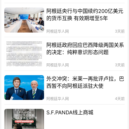
阿根廷央行与中国续约200亿美元
的货币互换 有效期增至5年
阿根廷华人网
3天前
阿根廷政府回应巴西降级两国关系
的决定：纯粹意识形态问题
阿根廷华人网
3天前
外交冲突：米莱一再批评卢拉，巴
西暂不向阿根廷派驻大使
阿根廷华人网
4天前
S.F.PANDA线上商城