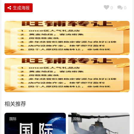
生成海报
0
0
相关推荐
国际
国际