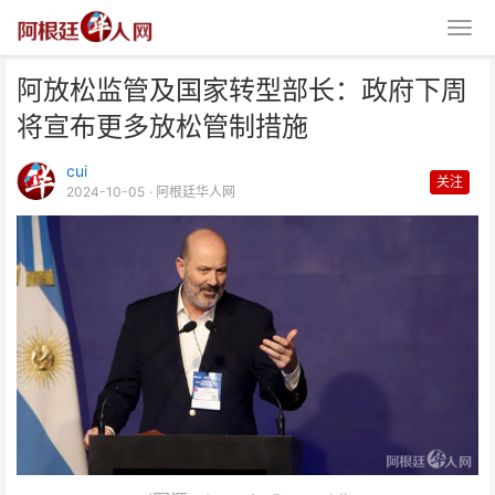
阿放松监管及国家转型部长：政府下周
将宣布更多放松管制措施
cui
关注
2024-10-05
· 阿根廷华人网
阿放松监管及国家转型部长：政府
下周将宣布更多放松管制