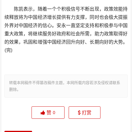
陈凯表示，随着一个个积极信号不断出现，政策效能持
续释放将为中国经济增长提供有力支撑，同时也会极大提振
外界对中国经济的信心。安永一直坚定支持和积极参与中国
重大政策，将继续服务好政府和社会所需，助力政策取得好
的效果，巩固和增强中国经济回升向好、长期向好的大势。
(完)
转载本网稿件不得篡改稿件主题，本网所载内容若涉及侵权请联系
删除。
赞
打赏
0