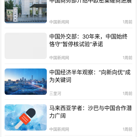
中国商务部介绍中欧密集磋商进展
中国新闻网
1周前
中国外交部：30年来，中国始终
恪守“暂停核试验”承诺
中国新闻网
1周前
中国经济半年观察：“向新向优”成
为关键词
三里河
1周前
马来西亚学者：沙巴与中国合作潜
力广阔
中国新闻网
1周前