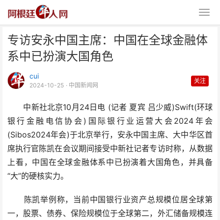
专访安永中国主席：中国在全球金融体
系中已扮演大国角色
cui
关注
2024-10-25
· 中国新闻网
中新社北京10月24日电 (记者 夏宾 吕少威)Swift(环球
专访安永中国主席：中国在全球金
银行金融电信协会)国际银行业运营大会2024年会
融体系中已扮演大国角色
(Sibos2024年会)于北京举行，安永中国主席、大中华区首
席执行官陈凯在会议期间接受中新社记者专访时称，从数据
上看，中国在全球金融体系中已扮演着大国角色，并具备
“大”的硬核实力。
陈凯举例称，当前中国银行业资产总规模位居全球第
一，股票、债券、保险规模位于全球第二，外汇储备规模连