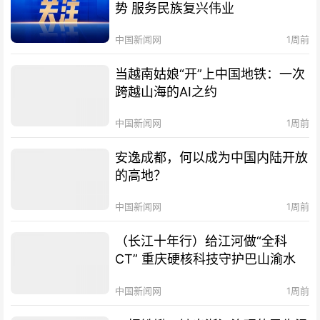
势 服务民族复兴伟业
中国新闻网
1周前
当越南姑娘“开”上中国地铁：一次
跨越山海的AI之约
中国新闻网
1周前
安逸成都，何以成为中国内陆开放
的高地？
中国新闻网
1周前
（长江十年行）给江河做“全科
CT” 重庆硬核科技守护巴山渝水
中国新闻网
1周前