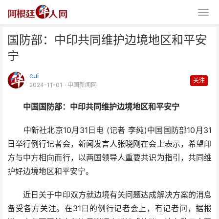
国防部：中印共同维护边境地区和平安
宁
cui
关注
2024-11-01
· 中国新闻网
中国国防部：中印共同维护边境地区和平安宁
国防部：中印共同维护边境地区和
平安宁
中新社北京10月31日电 (记者 李纯)中国国防部10月31
日举行例行记者会，新闻发言人张晓刚在会上表示，希望印
方与中方相向而行，以两国领导人重要共识为指引，共同维
护好边境地区和平安宁。
近日关于中印双方就边境有关问题达成解决方案的消息
备受各方关注。在31日的例行记者会上，有记者问，据报