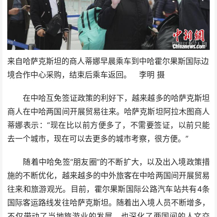
来自哈萨克斯坦的商人蒂娜早晨乘车到中哈霍尔果斯国际边
境合作中心采购，结束后乘车返回。 李明 摄
在中哈互免签证政策的利好下，越来越多的哈萨克斯坦
商人在中哈两国间开展贸易往来。哈萨克斯坦阿拉木图商人
蒂娜表示：“现在比以前方便多了，不需要签证，以前只能
去一个城市，现在可以去更多的城市考察，很方便。”
随着中哈免签“朋友圈”的不断扩大，以及出入境政策措
施的不断优化，越来越多的中外旅客在中哈两国间开展贸易
往来和旅游观光。目前，霍尔果斯国际公路汽车站共有4条
国际客运路线发往哈萨克斯坦。随着出入境人员不断增多，
不仅带动了当地旅游业的发展，也深化了两国间的人文交