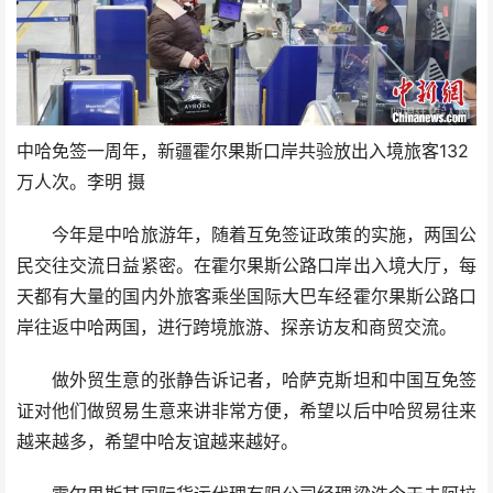
中哈免签一周年，新疆霍尔果斯口岸共验放出入境旅客132
万人次。李明 摄
今年是中哈旅游年，随着互免签证政策的实施，两国公
民交往交流日益紧密。在霍尔果斯公路口岸出入境大厅，每
天都有大量的国内外旅客乘坐国际大巴车经霍尔果斯公路口
岸往返中哈两国，进行跨境旅游、探亲访友和商贸交流。
做外贸生意的张静告诉记者，哈萨克斯坦和中国互免签
证对他们做贸易生意来讲非常方便，希望以后中哈贸易往来
越来越多，希望中哈友谊越来越好。