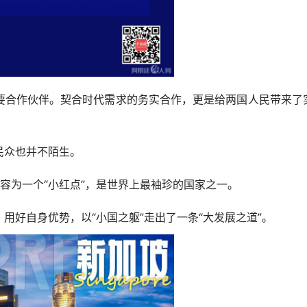
合作伙伴。契合时代需求的务实合作，更是给两国人民带来了
众也并不陌生。
容为一个“小红点”，是世界上最袖珍的国家之一。
好自身优势，以“小国之躯”走出了一条“大发展之道”。