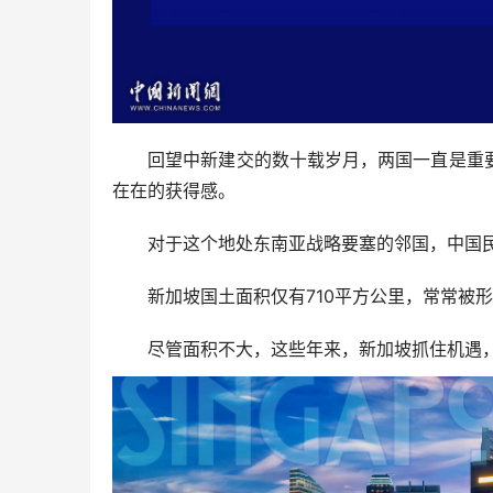
回望中新建交的数十载岁月，两国一直是重要
在在的获得感。
对于这个地处东南亚战略要塞的邻国，中国民
新加坡国土面积仅有710平方公里，常常被形
尽管面积不大，这些年来，新加坡抓住机遇，用