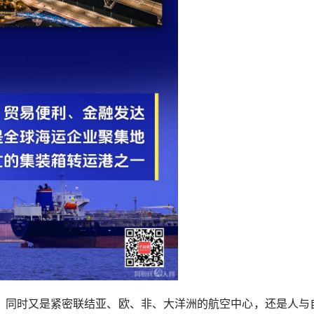
同时又是紧密联结亚、欧、非、大洋洲的航空中心，还是人与