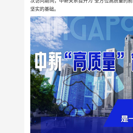
次访问期间，中新关系提升为“全方位高质量的
坚实的基础。