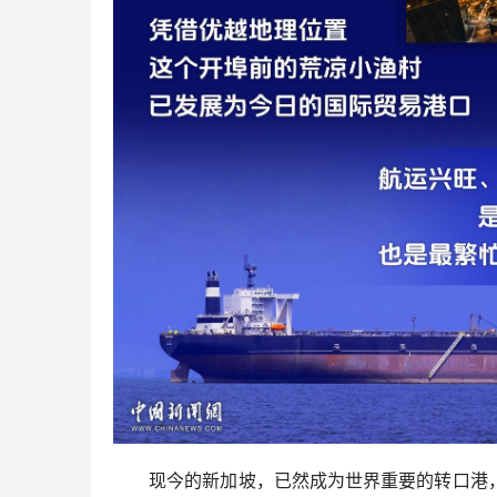
现今的新加坡，已然成为世界重要的转口港，