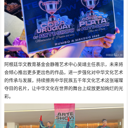
阿根廷华文教育基金会静雅艺术中心吴靖主任表示，未来将
会倾心推出更多更出色的作品，进一步强化对中华文化艺术
的传承与发展，持续擦亮中华民族五千年文化艺术这张璀璨
夺目的名片，让中华文化在世界的舞台上绽放更加绚烂的光
彩。