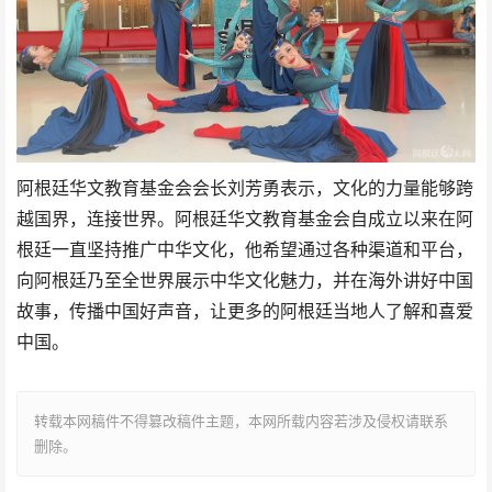
阿根廷华文教育基金会会长刘芳勇表示，文化的力量能够跨
越国界，连接世界。
阿根廷华文教育基金会自成立以来
在阿
根廷一直坚持推广中华文化，他希望通过各种渠道和平台，
向阿根廷乃至全世界展示中华文化魅力，
并在海外讲好中国
故事，传播中国好声音，
让更多的阿根廷当地人了解和喜爱
中国。
转载本网稿件不得篡改稿件主题，本网所载内容若涉及侵权请联系
删除。