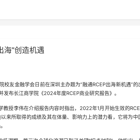
出海”创造机遇
院校友金融学会日前在深圳主办题为“融通RCEP出海新机遇”的
并发布长江商学院《2024年度RCEP商业研究报告》。
授李伟在介绍报告内容时指出，2022年1月开始生效的RCE
P实施以来所取得的成绩及其在体量、影响力上的潜力看，它将为中
遇。