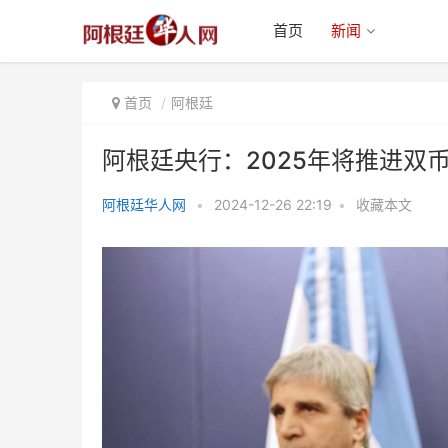
首页
新闻
首页
阿根廷
阿根廷央行：2025年将推进双
阿根廷华人网
•
2024-12-26 22:19
•
收藏本文
阿根廷央行：2025年将推进双币
制，寻求解除汇率限制