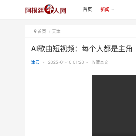
首页
新闻
首页
天津
AI歌曲短视频：每个人都是主角
津云
•
2025-01-10 01:20
•
收藏本文
AI歌曲短视频：每个人都是主角