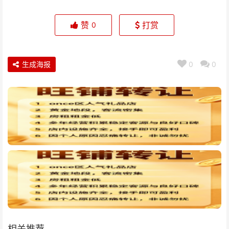
赞
打赏
0
生成海报
0
0
相关推荐