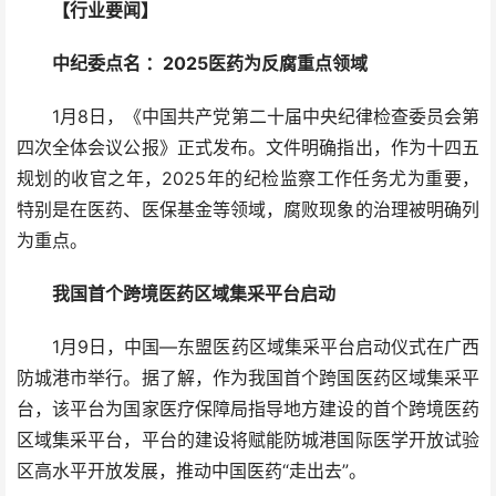
【行业要闻】
中纪委点名 ：2025医药为反腐重点领域
1月8日，《中国共产党第二十届中央纪律检查委员会第
四次全体会议公报》正式发布。文件明确指出，作为十四五
规划的收官之年，2025年的纪检监察工作任务尤为重要，
特别是在医药、医保基金等领域，腐败现象的治理被明确列
为重点。
我国首个跨境医药区域集采平台启动
1月9日，中国—东盟医药区域集采平台启动仪式在广西
防城港市举行。据了解，作为我国首个跨国医药区域集采平
台，该平台为国家医疗保障局指导地方建设的首个跨境医药
区域集采平台，平台的建设将赋能防城港国际医学开放试验
区高水平开放发展，推动中国医药“走出去”。