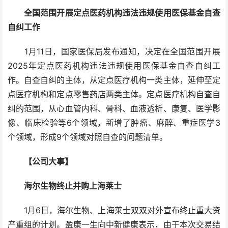
全国范围开展定点医药机构违法违规使用医保基金自查
自纠工作
1月11日，国家医保局发布通知，决定在全国范围开展
2025年定点医药机构违法违规使用医保基金自查自纠工
作。自查自纠的主体，从定点医疗机构一类主体，延伸至定
点医疗机构和定点零售药店两类主体。定点医疗机构自查自
纠的范围，从心血管内科、骨科、血液透析、康复、医学影
像、临床检验等6个领域，新增了肿瘤、麻醉、重症医学3
个领域，形成9个领域对照自查的问题清单。
【公司大事】
海尔生物终止并购上海莱士
1月6日，海尔生物、上海莱士双双对外宣布终止重大资
产重组的计划。盈康一生向中新健康表示，由于本次交易结