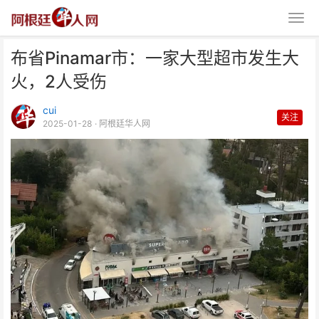
布省Pinamar市：一家大型超市发生大
火，2人受伤
cui
关注
2025-01-28
· 阿根廷华人网
布省Pinamar市：一家大型超市发
生大火，2人受伤