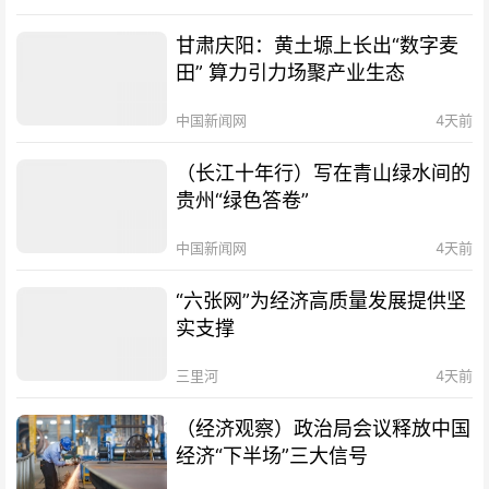
甘肃庆阳：黄土塬上长出“数字麦
田” 算力引力场聚产业生态
中国新闻网
4天前
（长江十年行）写在青山绿水间的
贵州“绿色答卷”
中国新闻网
4天前
“六张网”为经济高质量发展提供坚
实支撑
三里河
4天前
（经济观察）政治局会议释放中国
经济“下半场”三大信号