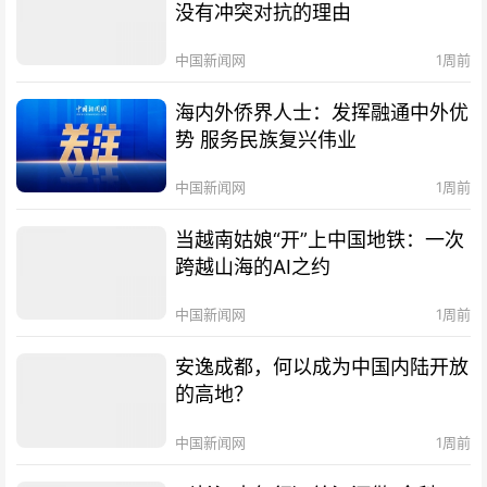
没有冲突对抗的理由
中国新闻网
1周前
海内外侨界人士：发挥融通中外优
势 服务民族复兴伟业
中国新闻网
1周前
当越南姑娘“开”上中国地铁：一次
跨越山海的AI之约
中国新闻网
1周前
安逸成都，何以成为中国内陆开放
的高地？
中国新闻网
1周前