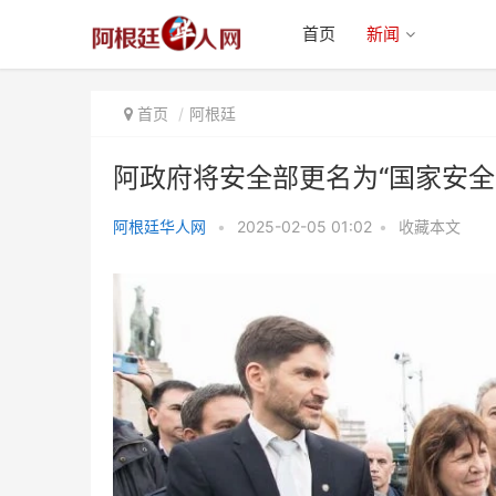
首页
新闻
首页
阿根廷
阿政府将安全部更名为“国家安全
阿根廷华人网
•
2025-02-05 01:02
•
收藏本文
阿政府将安全部更名为“国家安全
部”：是对安全理解的深