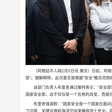
（阿根廷华人网2月5日讯 黄东）日前，阿根
部”。据解释称，此次更名是根据“安全”概念范例
该部门负责人布里奇通过推特表示：“安全
国家安全部，这不仅仅是一个名称的改变，而是
布里奇强调称：“国家安全是一个国家在面
卫边境、关键设施和海洋空间来确保领土安全。