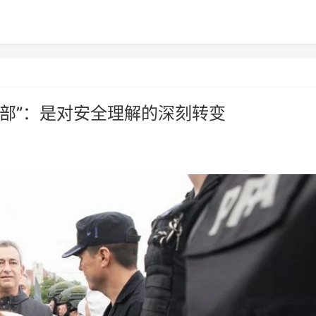
部”：是对安全理解的深刻转变