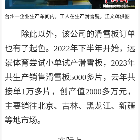
台州一企业生产车间内，工人在生产滑雪镜。江文辉供图
除此以外，该公司的滑雪板订单
也有了起色。2022年下半年开始，远
景体育尝试小单试产滑雪板，2023年
共生产销售滑雪板5000多片，去年共
接单1万多片，创产值2000多万元，
主要销往北京、吉林、黑龙江、新疆
等地市场。