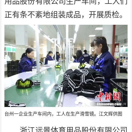
用品股份有限公司生产车间，工人们
正有条不紊地组装成品，开展质检。
台州一企业生产车间内，工人在生产滑雪镜。江文辉供图
浙江远景体育用品股份有限公司