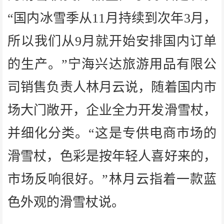
“国内冰雪季从11月持续到次年3月，
所以我们从9月就开始安排国内订单
的生产。”宁海兴达旅游用品有限公
司销售负责人林月云说，随着国内市
场大门敞开，企业全力开发滑雪杖，
并细化分类。“这是专供电商市场的
滑雪杖，色彩是按年轻人喜好来的，
市场反响很好。”林月云指着一款蓝
色外观的滑雪杖说。