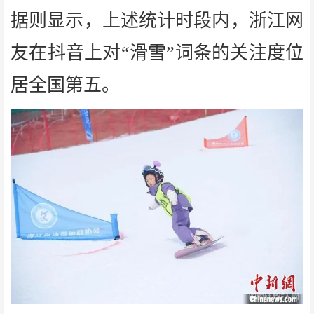
据则显示，上述统计时段内，浙江网
友在抖音上对“滑雪”词条的关注度位
居全国第五。