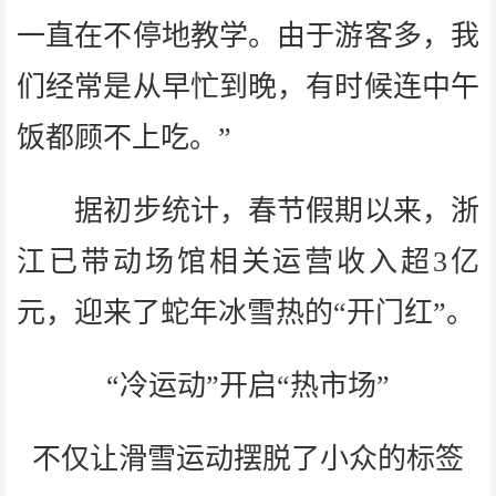
一直在不停地教学。由于游客多，我
们经常是从早忙到晚，有时候连中午
饭都顾不上吃。”
据初步统计，春节假期以来，浙
江已带动场馆相关运营收入超3亿
元，迎来了蛇年冰雪热的“开门红”。
“冷运动”开启“热市场”
不仅让滑雪运动摆脱了小众的标签