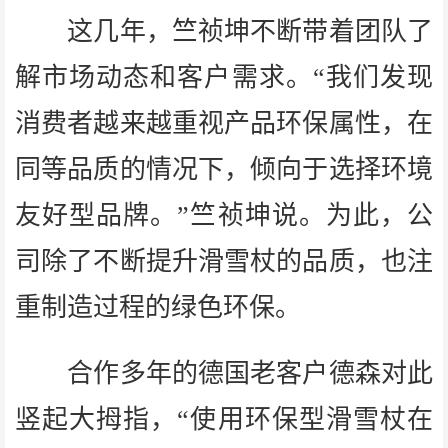
这几年，竺祯坤不断带着团队了
解市场动态和客户需求。“我们发现
消费者越来越重视产品环保属性，在
同等品质的情况下，倾向于选择环境
友好型品牌。”竺祯坤说。为此，公
司除了不断提升滑雪杖的品质，也注
重制造过程的绿色环保。
合作多年的德国老客户德森对此
竖起大拇指，“使用环保型滑雪杖在