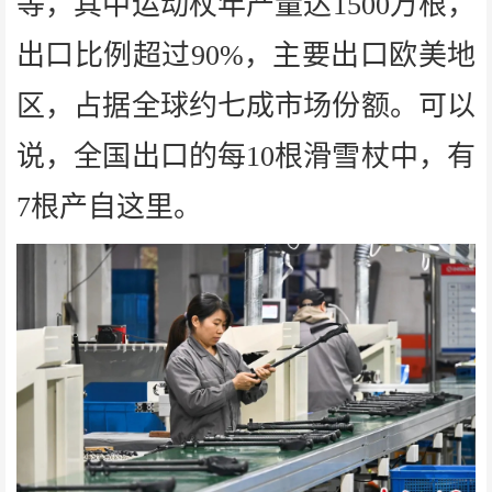
等，其中运动杖年产量达1500万根，
出口比例超过90%，主要出口欧美地
区，占据全球约七成市场份额。可以
说，全国出口的每10根滑雪杖中，有
7根产自这里。