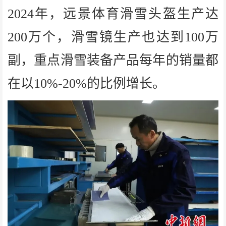
2024年，远景体育滑雪头盔生产达
200万个，滑雪镜生产也达到100万
副，重点滑雪装备产品每年的销量都
在以10%-20%的比例增长。