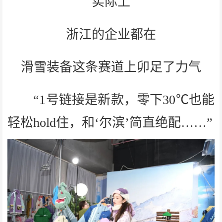
实际上
浙江的企业都在
滑雪装备这条赛道上卯足了力气
“1号链接是新款，零下30℃也能
轻松hold住，和‘尔滨’简直绝配……”