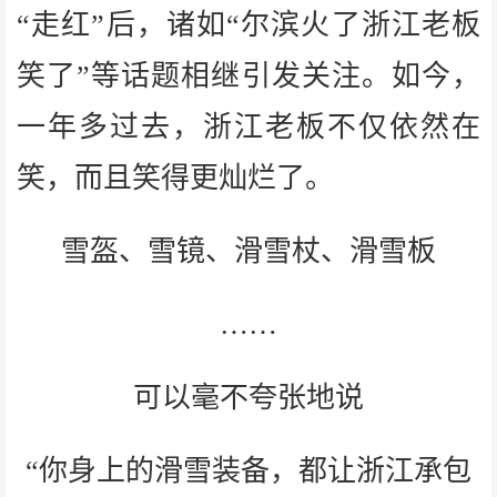
“走红”后，诸如“尔滨火了浙江老板
笑了”等话题相继引发关注。如今，
一年多过去，浙江老板不仅依然在
笑，而且笑得更灿烂了。
雪盔、雪镜、滑雪杖、滑雪板
……
可以毫不夸张地说
“你身上的滑雪装备，都让浙江承包