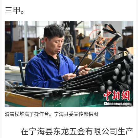
三甲。
滑雪杖堆满了操作台。宁海县委宣传部供图
在宁海县东龙五金有限公司生产