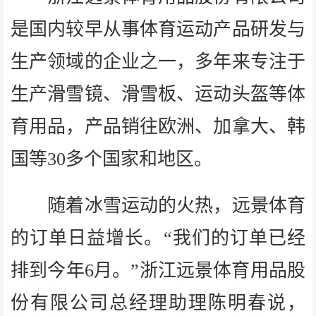
是国内较早从事体育运动产品研发与
生产领域的企业之一，多年来专注于
生产滑雪镜、滑雪板、运动头盔等体
育用品，产品销往欧洲、加拿大、韩
国等30多个国家和地区。
随着冰雪运动的火热，远景体育
的订单日益增长。“我们的订单已经
排到今年6月。”浙江远景体育用品股
份有限公司总经理助理陈明春说，