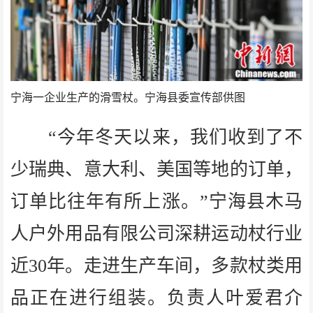
宁海一企业生产的滑雪杖。宁海县委宣传部供图
“今年冬天以来，我们收到了不
少瑞典、意大利、美国等地的订单，
订单比往年有所上涨。”宁海县木马
人户外用品有限公司深耕运动杖行业
近30年。走进生产车间，多款杖类用
品正在进行组装。负责人叶爱君介