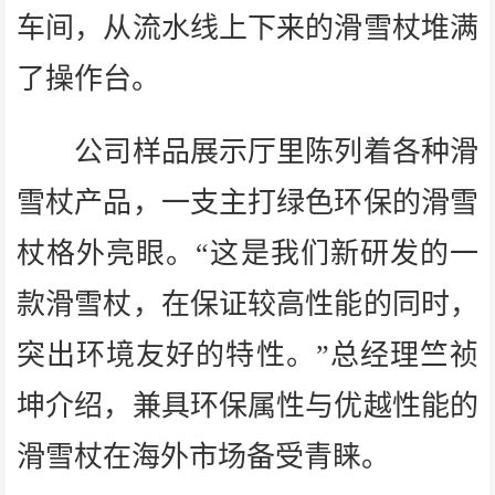
车间，从流水线上下来的滑雪杖堆满
了操作台。
公司样品展示厅里陈列着各种滑
雪杖产品，一支主打绿色环保的滑雪
杖格外亮眼。“这是我们新研发的一
款滑雪杖，在保证较高性能的同时，
突出环境友好的特性。”总经理竺祯
坤介绍，兼具环保属性与优越性能的
滑雪杖在海外市场备受青睐。