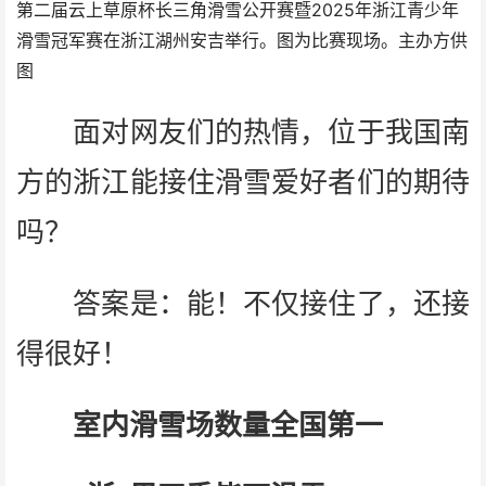
第二届云上草原杯长三角滑雪公开赛暨2025年浙江青少年
滑雪冠军赛在浙江湖州安吉举行。图为比赛现场。主办方供
图
面对网友们的热情，位于我国南
方的浙江能接住滑雪爱好者们的期待
吗？
答案是：能！不仅接住了，还接
得很好！
室内滑雪场数量全国第一