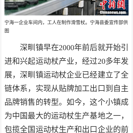
宁海一企业车间内，工人在制作滑雪杖。宁海县委宣传部供
图
深甽镇早在2000年前后就开始引
进和兴起运动杖产业，经过20多年发
展，深甽镇运动杖企业已经建立了全
链体系，实现从贴牌加工出口到自主
品牌销售的转型。如今，这个小镇成
为中国最大的运动杖生产基地之一，
包揽全国运动杖生产和出口企业的前