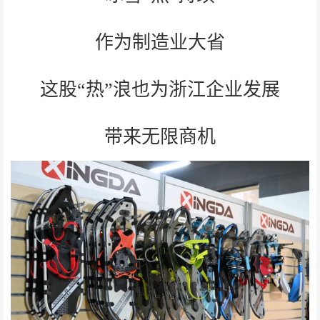
作为制造业大省
这股“热”浪也为浙江企业发展
带来无限商机