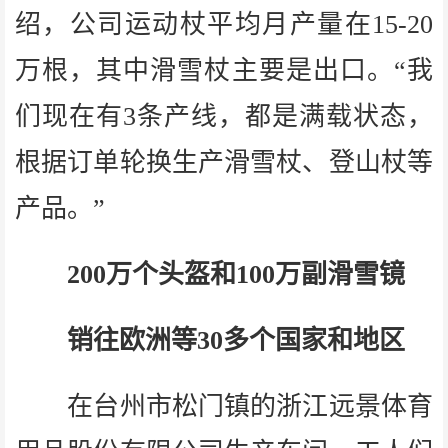
绍，公司运动杖平均月产量在15-20
万根，其中滑雪杖主要是出口。“我
们现在有3条产线，都是满载状态，
根据订单轮换生产滑雪杖、登山杖等
产品。”
200万个头盔和100万副滑雪镜
销往欧洲等30多个国家和地区
在台州市松门镇的浙江远景体育