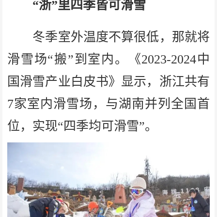
“浙”里四季皆可滑雪
冬季室外温度不算很低，那就将
滑雪场“搬”到室内。《2023-2024中
国滑雪产业白皮书》显示，浙江共有
7家室内滑雪场，与湖南并列全国首
位，实现“四季均可滑雪”。