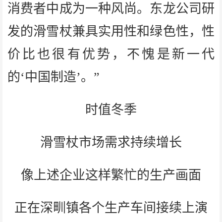
消费者中成为一种风尚。东龙公司研
发的滑雪杖兼具实用性和绿色性，性
价比也很有优势，不愧是新一代
的‘中国制造’。”
时值冬季
滑雪杖市场需求持续增长
像上述企业这样繁忙的生产画面
正在深甽镇各个生产车间接续上演