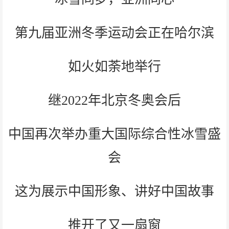
第九届亚洲冬季运动会正在哈尔滨
如火如荼地举行
继2022年北京冬奥会后
中国再次举办重大国际综合性冰雪盛
会
这为展示中国形象、讲好中国故事
推开了又一扇窗