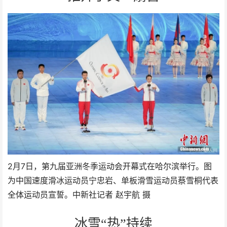
2月7日，第九届亚洲冬季运动会开幕式在哈尔滨举行。图
为中国速度滑冰运动员宁忠岩、单板滑雪运动员蔡雪桐代表
全体运动员宣誓。中新社记者 赵宇航 摄
冰雪“热”持续