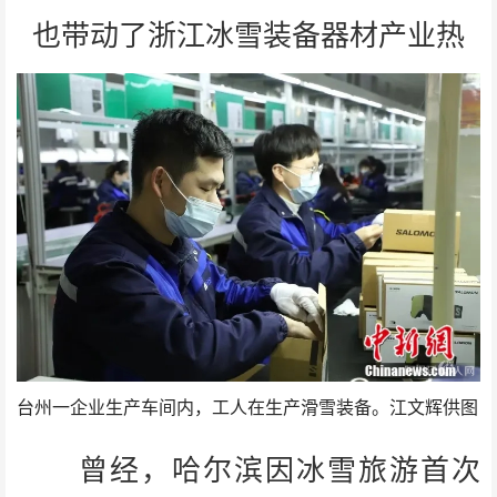
也带动了浙江冰雪装备器材产业热
台州一企业生产车间内，工人在生产滑雪装备。江文辉供图
曾经，哈尔滨因冰雪旅游首次