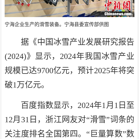
宁海企业生产的滑雪装备。宁海县委宣传部供图
据《中国冰雪产业发展研究报告
(2024)》显示，2024年我国冰雪产业
规模已达9700亿元，预计2025年将突
破1万亿元。
百度指数显示，2024年1月1日至
12月31日，浙江网友对“滑雪”词条的
关注度排名全国第四。“巨量算数”数