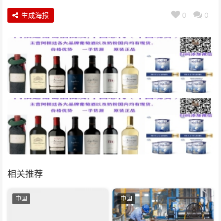
生成海报
0
0
相关推荐
中国
中国