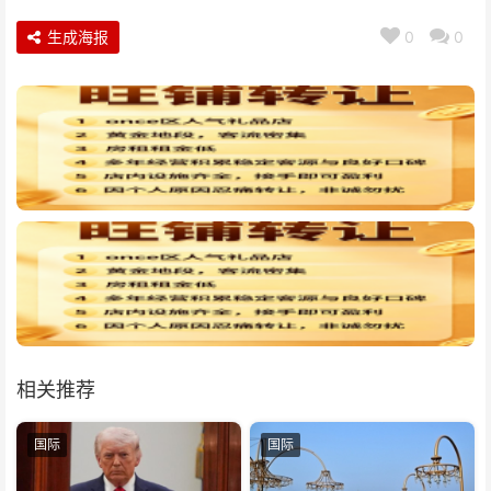
生成海报
0
0
相关推荐
国际
国际