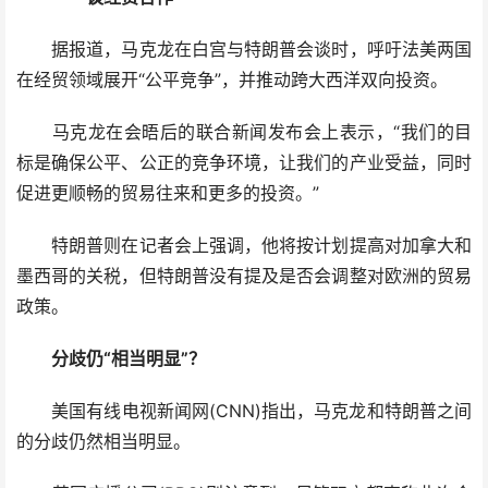
据报道，马克龙在白宫与特朗普会谈时，呼吁法美两国
在经贸领域展开“公平竞争”，并推动跨大西洋双向投资。
马克龙在会晤后的联合新闻发布会上表示，“我们的目
标是确保公平、公正的竞争环境，让我们的产业受益，同时
促进更顺畅的贸易往来和更多的投资。”
特朗普则在记者会上强调，他将按计划提高对加拿大和
墨西哥的关税，但特朗普没有提及是否会调整对欧洲的贸易
政策。
分歧仍“相当明显”？
美国有线电视新闻网(CNN)指出，马克龙和特朗普之间
的分歧仍然相当明显。