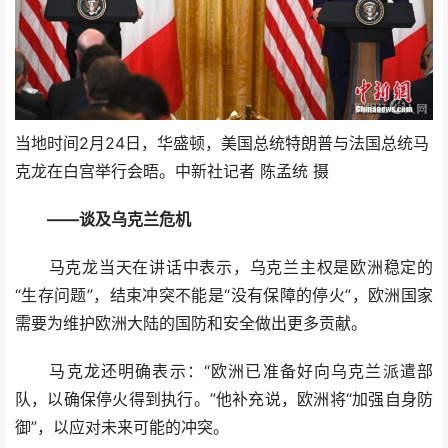
当地时间2月24日，华盛顿，美国总统特朗普与法国总统马
克龙在白宫举行会晤。中新社记者 陈孟统 摄
——谈及乌克兰危机
马克龙当天在讲话中表示，乌克兰主权是欧洲稳定的
“生存问题”，结束冲突不能是“没有保障的停火”，欧洲国家
需要为维护欧洲大陆的国防和安全做出更多贡献。
马克龙还明确表示：“欧洲已准备好向乌克兰派遣部
队，以确保停火得到执行。”他补充说，欧洲将“加强自身防
御”，以应对未来可能的冲突。