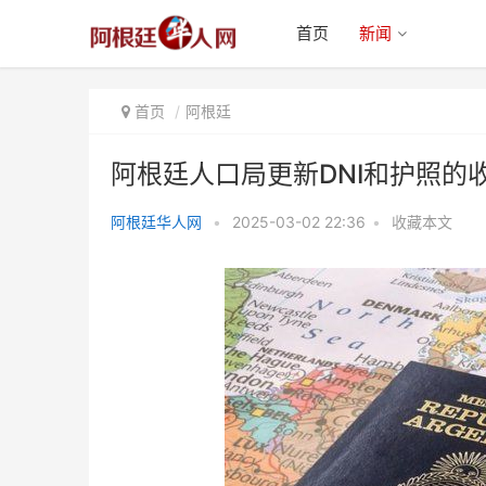
首页
新闻
首页
阿根廷
阿根廷人口局更新DNI和护照的
阿根廷华人网
•
2025-03-02 22:36
•
收藏本文
阿根廷人口局更新DNI和护照的收
费标准