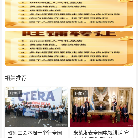
相关推荐
阿根廷
阿根廷
教师工会本周一举行全国
米莱发表全国电视讲话 宣