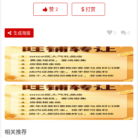
赞
打赏
2
生成海报
0
0
相关推荐