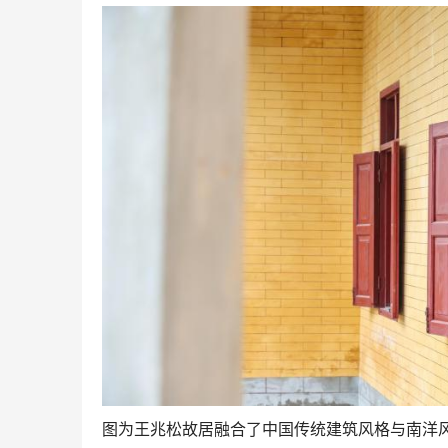
图为王兆松故居融合了中国传统建筑风格与南洋风