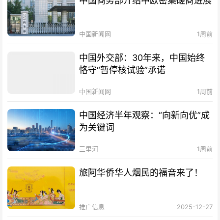
中国商务部介绍中欧密集磋商进展
中国新闻网
1周前
中国外交部：30年来，中国始终
恪守“暂停核试验”承诺
中国新闻网
1周前
中国经济半年观察：“向新向优”成
为关键词
三里河
1周前
旅阿华侨华人烟民的福音来了！
推广信息
2025-12-27