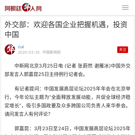
外交部：欢迎各国企业把握机遇，投资
中国
cui
关注
2025-03-25
· 中国新闻网
中新网北京3月25日电 (记者 张蔚然 谢雁冰)中国外交
外交部：欢迎各国企业把握机遇，
部发言人郭嘉昆25日主持例行记者会。
投资中国
有记者提问：中国发展高层论坛2025年年会在北京举
行，今年论坛主题为“全面释放发展动能，共促全球经济稳
定增长”，吸引多国政要及众多跨国公司负责人来华参会。
请问发言人有何评论？
郭嘉昆：3月23日至24日，中国发展高层论坛2025年