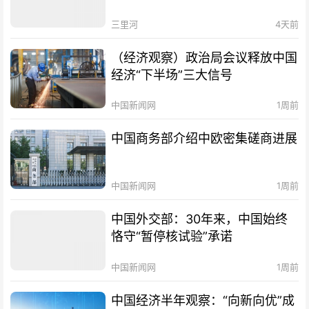
三里河
4天前
（经济观察）政治局会议释放中国
经济“下半场”三大信号
中国新闻网
1周前
中国商务部介绍中欧密集磋商进展
中国新闻网
1周前
中国外交部：30年来，中国始终
恪守“暂停核试验”承诺
中国新闻网
1周前
中国经济半年观察：“向新向优”成