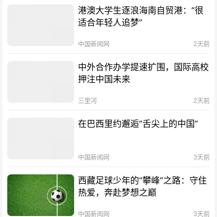
港澳大学生逐浪海南自贸港：“很
适合年轻人追梦”
中国新闻网
2天前
中外合作办学提速扩围，国际高校
押注中国未来
三里河
2天前
在巴西里约邂逅“舌尖上的中国”
中国新闻网
3天前
西藏足球少年的“攀峰”之路：守住
热爱，奔赴梦想之巅
中国新闻网
3天前