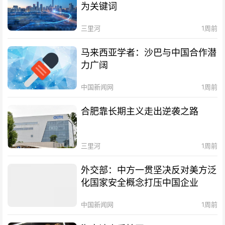
为关键词
三里河
1周前
马来西亚学者：沙巴与中国合作潜
力广阔
中国新闻网
1周前
合肥靠长期主义走出逆袭之路
三里河
1周前
外交部：中方一贯坚决反对美方泛
化国家安全概念打压中国企业
中国新闻网
1周前