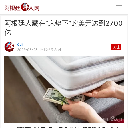
阿根廷人藏在“床垫下”的美元达到2700
亿
cui
关注
2025-03-28
· 阿根廷华人网
阿根廷人藏在“床垫下”的美元达到
2700亿