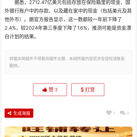
据悉，2712.47亿美元包括存放在保险箱里的现金、国
外银行账户中的存款，以及藏在家中的现金（包括美元及其
他外币）。据官方报告显示，这一数额较一年前下降了
2.4%，较2024年第三季度下降了1.6%，推测可能是资金漂
白计划的结果。
转载本网稿件不得篡改稿件主题，本网所载内容若涉及侵权请联系
删除。
赞
打赏
2
生成海报
0
0