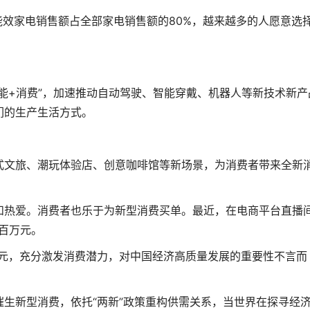
效家电销售额占全部家电销售额的80%，越来越多的人愿意选
+消费”，加速推动自动驾驶、智能穿戴、机器人等新技术新产
们的生产生活方式。
文旅、潮玩体验店、创意咖啡馆等新场景，为消费者带来全新
热爱。消费者也乐于为新型消费买单。最近，在电商平台直播
百万元。
美元，充分激发消费潜力，对中国经济高质量发展的重要性不言而
新型消费，依托“两新”政策重构供需关系，当世界在探寻经