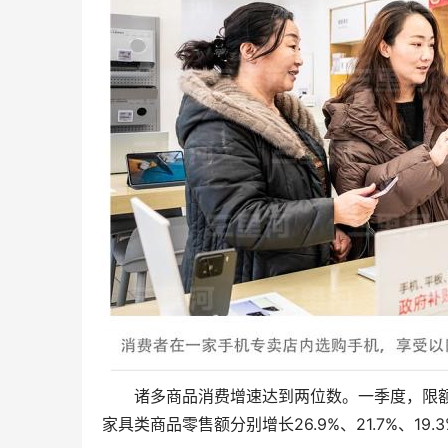
诸多商品消费增速达到两位数。一季度，限额
家具类商品零售额分别增长26.9%、21.7%、19.3%