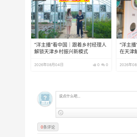
“洋主播”看中国｜跟着乡村经理人
“洋主播
解锁天津乡村振兴新模式
在天津
2026年08月04日
0
0
2026年0
0
条评论