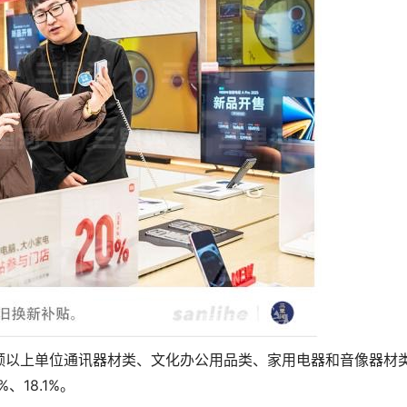
以上单位通讯器材类、文化办公用品类、家用电器和音像器材
、18.1%。