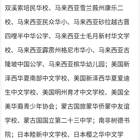
双溪索培民华校、马来西亚雪兰莪州康乐二
校、马来西亚民众华小、马来西亚砂拉越古晋
四哩半中华公学、马来西亚士毛月新村华文学
校、马来西亚霹雳州格尼市华小、马来西亚吉
隆坡中国公学、马来西亚槟华幼儿园；美国新
泽西华夏南部中文学校、美国新泽西华夏爱迪
生中文学校、美国明州育才中文学校、美国全
美华裔青少年协会；蒙古国旅蒙华侨蒙中友谊
学校、蒙古国国立第二十三中学；南非树德书
院；日本睦新中文学校、日本樱之华中文学