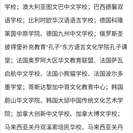
学校；澳大利亚图文巴中文学校；巴西德馨双
语学校；比利时欧华汉语语言学校；德国科隆
莱茵中原学院、德国九州中文学校；俄罗斯圣
彼得堡补充教育“孔子”东方语言文化学院孔子课
堂；法国奥罗阿大区华文教育联盟、法国萨瓦
启航中文学校、法国小熊猫学校、法国波尔多
墨学堂；哥斯达黎加中哥文化教育中心；韩国
蔚山华文学院、韩国大邱中国传统文化艺术学
院；加拿大创新中文学校、加拿大博文学校；
马来西亚关丹双溪索培民华校、马来西亚关丹