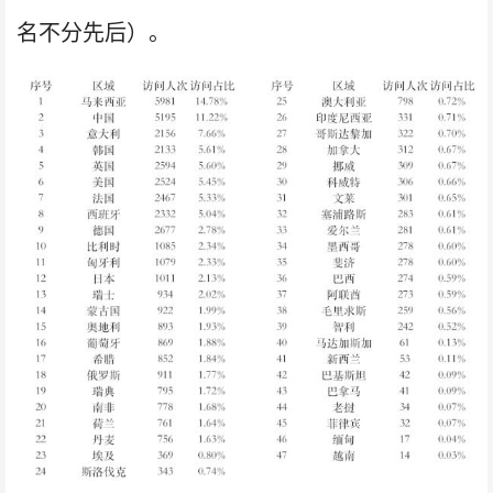
名不分先后）。