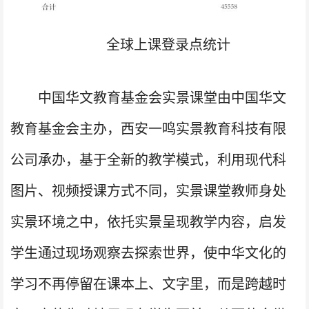
全球上课登录点统计
中国华文教育基金会实景课堂由中国华文
教育基金会主办，西安一鸣实景教育科技有限
公司承办，基于全新的教学模式，利用现代科
图片、视频授课方式不同，实景课堂教师身处
实景环境之中，依托实景呈现教学内容，启发
学生通过现场观察去探索世界，使中华文化的
学习不再停留在课本上、文字里，而是跨越时