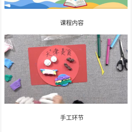
课程内容
手工环节