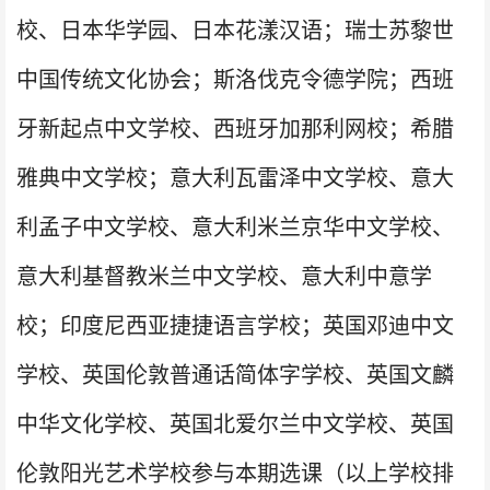
校、日本华学园、日本花漾汉语；瑞士苏黎世
中国传统文化协会；斯洛伐克令德学院；西班
牙新起点中文学校、西班牙加那利网校；希腊
雅典中文学校；意大利瓦雷泽中文学校、意大
利孟子中文学校、意大利米兰京华中文学校、
意大利基督教米兰中文学校、意大利中意学
校；印度尼西亚捷捷语言学校；英国邓迪中文
学校、英国伦敦普通话简体字学校、英国文麟
中华文化学校、英国北爱尔兰中文学校、英国
伦敦阳光艺术学校参与本期选课（以上学校排