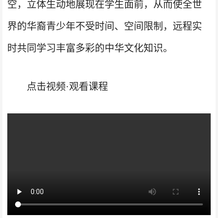
空，立体生动地展现在学生面前，从而使全世
界的华裔青少年不受时间、空间限制，远程实
时共同学习丰富多彩的中华文化知识。
点击视频·观看课程