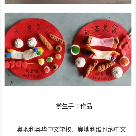
学生手工作品
奥地利奥华中文学校、奥地利维也纳中文