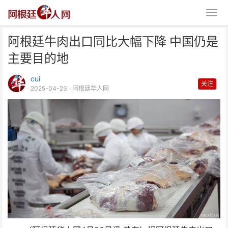
阿根廷牛肉出口同比大幅下降 中国仍是
主要目的地
cui
关注
2025-04-23
· 阿根廷华人网
阿根廷牛肉出口同比大幅下降 中
国仍是主要目的地