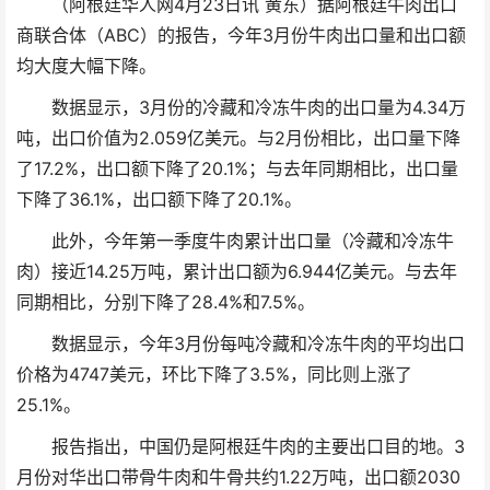
（阿根廷华人网4月23日讯 黄东）据阿根廷牛肉出口
商联合体（ABC）的报告，今年3月份牛肉出口量和出口额
均大度大幅下降。
数据显示，3月份的冷藏和冷冻牛肉的出口量为4.34万
吨，出口价值为2.059亿美元。与2月份相比，出口量下降
了17.2%，出口额下降了20.1%；与去年同期相比，出口量
下降了36.1%，出口额下降了20.1%。
此外，今年第一季度牛肉累计出口量（冷藏和冷冻牛
肉）接近14.25万吨，累计出口额为6.944亿美元。与去年
同期相比，分别下降了28.4%和7.5%。
数据显示，今年3月份每吨冷藏和冷冻牛肉的平均出口
价格为4747美元，环比下降了3.5%，同比则上涨了
25.1%。
报告指出，中国仍是阿根廷牛肉的主要出口目的地。3
月份对华出口带骨牛肉和牛骨共约1.22万吨，出口额2030