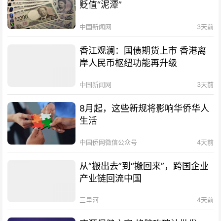
贬值“泥潭”
中国新闻网
3天前
香江观澜：国债期货上市 香港离
岸人民币枢纽功能再升级
中国新闻网
3天前
8月起，这些新规将影响华侨华人
生活
中国侨网微信公众号
4天前
从“搬出去”到“搬回来”，跨国企业
产业链回流中国
三里河
4天前