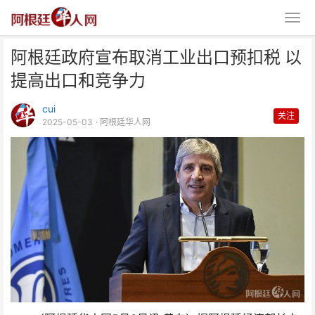
阿根廷政府宣布取消工业出口预扣税 以
提高出口和竞争力
cui
关注
2025-05-03
· 阿根廷华人网
阿根廷政府宣布取消工业出口预扣
税 以提高出口和竞争力