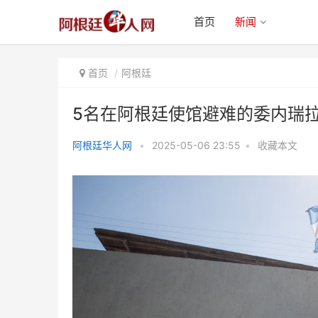
首页
新闻
首页
阿根廷
5名在阿根廷使馆避难的委内瑞拉
阿根廷华人网
•
2025-05-06 23:55
•
收藏本文
5名在阿根廷使馆避难的委内瑞拉
反对派获释 阿政府发文