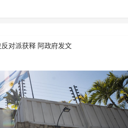
反对派获释 阿政府发文