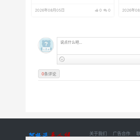
2026年08月05日
0
0
2026年0
0
条评论
关于我们
广告合作