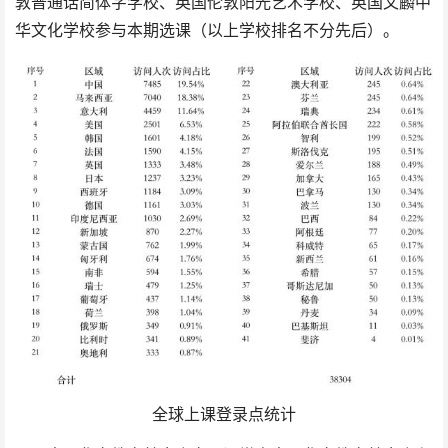
敦普通话简体字学校、英国伦敦阳光艺术学校、英国文麟中
华文化学校参与本期选课（以上学校排名不分先后）。
全球上课登录点统计