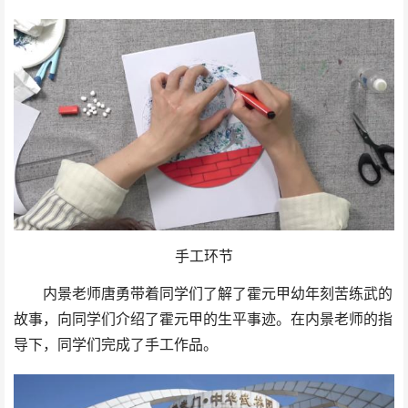
手工环节
内景老师唐勇带着同学们了解了霍元甲幼年刻苦练武的
故事，向同学们介绍了霍元甲的生平事迹。在内景老师的指
导下，同学们完成了手工作品。