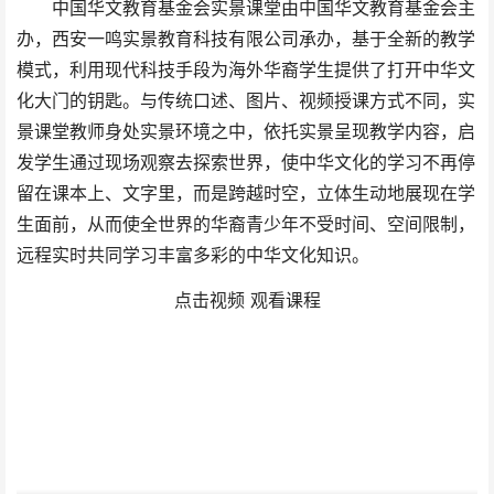
中国华文教育基金会实景课堂由中国华文教育基金会主
办，西安一鸣实景教育科技有限公司承办，基于全新的教学
模式，利用现代科技手段为海外华裔学生提供了打开中华文
化大门的钥匙。与传统口述、图片、视频授课方式不同，实
景课堂教师身处实景环境之中，依托实景呈现教学内容，启
发学生通过现场观察去探索世界，使中华文化的学习不再停
留在课本上、文字里，而是跨越时空，立体生动地展现在学
生面前，从而使全世界的华裔青少年不受时间、空间限制，
远程实时共同学习丰富多彩的中华文化知识。
点击视频 观看课程