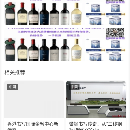
相关推荐
中国
中国
香港书写国际金融中心新
攀钢书写传奇：从“三线钢