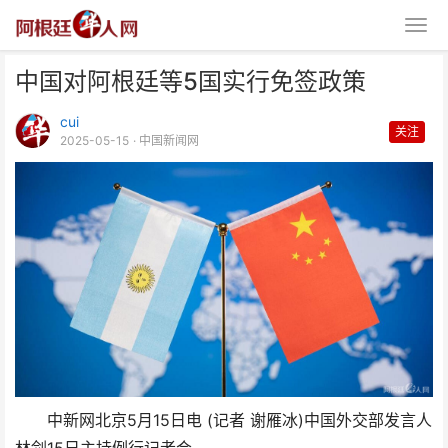
中国对阿根廷等5国实行免签政策
cui
关注
2025-05-15
· 中国新闻网
中国对阿根廷等5国实行免签政策
中新网北京5月15日电 (记者 谢雁冰)中国外交部发言人