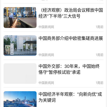
（经济观察）政治局会议释放中国
经济“下半场”三大信号
中国新闻网
1周前
中国商务部介绍中欧密集磋商进展
中国新闻网
1周前
中国外交部：30年来，中国始终
恪守“暂停核试验”承诺
中国新闻网
1周前
中国经济半年观察：“向新向优”成
为关键词