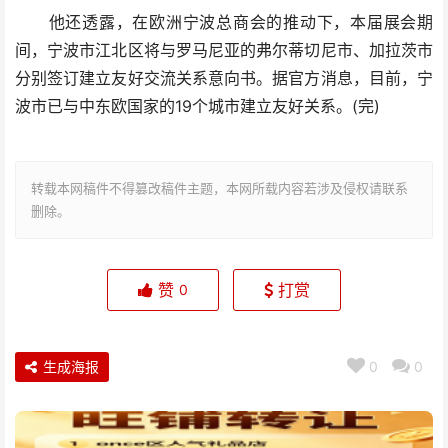
他还透露，在欧洲宁波总商会的推动下，本届展会期
间，宁波市江北区将与罗马尼亚的弗尔蒂切尼市、加拉茨市
分别签订建立友好交流关系意向书。据官方消息，目前，宁
波市已与中东欧国家的19个城市建立友好关系。(完)
转载本网稿件不得篡改稿件主题，本网所载内容若涉及侵权请联系
删除。
赞
打赏
0
生成海报
0
0