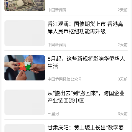
中国新闻网
2天前
香江观澜：国债期货上市 香港离
岸人民币枢纽功能再升级
中国新闻网
2天前
8月起，这些新规将影响华侨华人
生活
中国侨网微信公众号
3天前
从“搬出去”到“搬回来”，跨国企业
产业链回流中国
三里河
3天前
甘肃庆阳：黄土塬上长出“数字麦