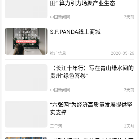
田” 算力引力场聚产业生态
中国新闻网
3天前
S.F.PANDA线上商城
推广信息
2020-05-29
（长江十年行）写在青山绿水间的
贵州“绿色答卷”
中国新闻网
3天前
“六张网”为经济高质量发展提供坚
实支撑
三里河
3天前