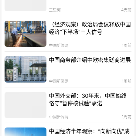
三里河
4天前
（经济观察）政治局会议释放中国
经济“下半场”三大信号
中国新闻网
1周前
中国商务部介绍中欧密集磋商进展
中国新闻网
1周前
中国外交部：30年来，中国始终
恪守“暂停核试验”承诺
中国新闻网
1周前
中国经济半年观察：“向新向优”成