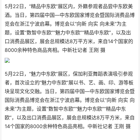
5月22日，“精品中东欧”展区内，外籍参观者品尝中东欧美
酒。当日，第四届中国—中东欧国家博览会暨国际消费品博
览会在浙江宁波启幕。博览会以“向新 向实 向未来”为主
题，设置“数智中东欧”“魅力中东欧”“精品中东欧”，以及出
口消费品展区，展会总规模达8万平方米，来自14个国家的
8000余种特色商品亮相。中新社记者 王刚 摄
5月22日，“魅力中东欧”展区，保加利亚舞蹈表演吸引参观
者，首次设立的“魅力中东欧”展以书、艺、画、印、游等板
块呈现文化交融。当日，第四届中国—中东欧国家博览会暨
国际消费品博览会在浙江宁波启幕。博览会以“向新 向实 向
未来”为主题，设置“数智中东欧”“魅力中东欧”“精品中东
欧”，以及出口消费品展区，展会总规模达8万平方米，来自
14个国家的8000余种特色商品亮相。中新社记者 王刚 摄