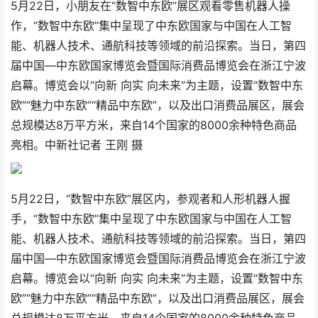
5月22日，小朋友在“数智中东欧”展区观看零售机器人操
作，“数智中东欧”集中呈现了中东欧国家与中国在人工智
能、机器人技术、通航科技等领域的前沿探索。当日，第四
届中国—中东欧国家博览会暨国际消费品博览会在浙江宁波
启幕。博览会以“向新 向实 向未来”为主题，设置“数智中东
欧”“魅力中东欧”“精品中东欧”，以及出口消费品展区，展会
总规模达8万平方米，来自14个国家的8000余种特色商品
亮相。中新社记者 王刚 摄
5月22日，“数智中东欧”展区内，参观者和人形机器人握
手，“数智中东欧”集中呈现了中东欧国家与中国在人工智
能、机器人技术、通航科技等领域的前沿探索。当日，第四
届中国—中东欧国家博览会暨国际消费品博览会在浙江宁波
启幕。博览会以“向新 向实 向未来”为主题，设置“数智中东
欧”“魅力中东欧”“精品中东欧”，以及出口消费品展区，展会