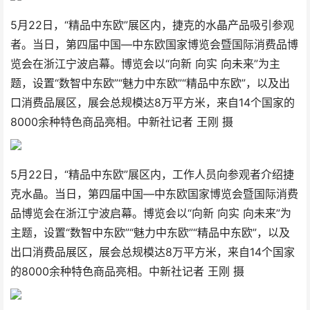
5月22日，“精品中东欧”展区内，捷克的水晶产品吸引参观
者。当日，第四届中国—中东欧国家博览会暨国际消费品博
览会在浙江宁波启幕。博览会以“向新 向实 向未来”为主
题，设置“数智中东欧”“魅力中东欧”“精品中东欧”，以及出
口消费品展区，展会总规模达8万平方米，来自14个国家的
8000余种特色商品亮相。中新社记者 王刚 摄
5月22日，“精品中东欧”展区内，工作人员向参观者介绍捷
克水晶。当日，第四届中国—中东欧国家博览会暨国际消费
品博览会在浙江宁波启幕。博览会以“向新 向实 向未来”为
主题，设置“数智中东欧”“魅力中东欧”“精品中东欧”，以及
出口消费品展区，展会总规模达8万平方米，来自14个国家
的8000余种特色商品亮相。中新社记者 王刚 摄