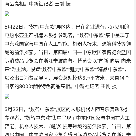
商品亮相。中新社记者 王刚 摄
5月22日，“数智中东欧”展区内，已在企业进行示范应用的
电热水壶生产机器人吸引参观者，“数智中东欧”集中呈现了
中东欧国家与中国在人工智能、机器人技术、通航科技等领
域的前沿探索。当日，第四届中国—中东欧国家博览会暨国
际消费品博览会在浙江宁波启幕。博览会以“向新 向实 向未
来”为主题，设置“数智中东欧”“魅力中东欧”“精品中东欧”，
以及出口消费品展区，展会总规模达8万平方米，来自14个
国家的8000余种特色商品亮相。中新社记者 王刚 摄
5月22日，“数智中东欧”展区的人形机器人随音乐舞动吸引
参观者，“数智中东欧”集中呈现了中东欧国家与中国在人工
智能、机器人技术、通航科技等领域的前沿探索。当日，第
四届中国—中东欧国家博览会暨国际消费品博览会在浙江宁