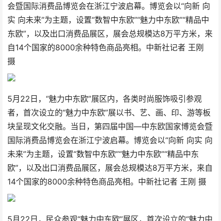
会暨国际消费品博览会在浙江宁波启幕。博览会以“向新 向
实 向未来”为主题，设置“数智中东欧”“魅力中东欧”“精品中
东欧”，以及出口消费品展区，展会总规模达8万平方米，来
自14个国家的8000余种特色商品亮相。中新社记者 王刚
摄
5月22日，“魅力中东欧”展区内，各类时尚服饰吸引参观
者，首次设立的“魅力中东欧”展以书、艺、画、印、游等板
块呈现文化交融。当日，第四届中国—中东欧国家博览会暨
国际消费品博览会在浙江宁波启幕。博览会以“向新 向实 向
未来”为主题，设置“数智中东欧”“魅力中东欧”“精品中东
欧”，以及出口消费品展区，展会总规模达8万平方米，来自
14个国家的8000余种特色商品亮相。中新社记者 王刚 摄
5月22日，民众参观“魅力中东欧”展区，首次设立的“魅力中