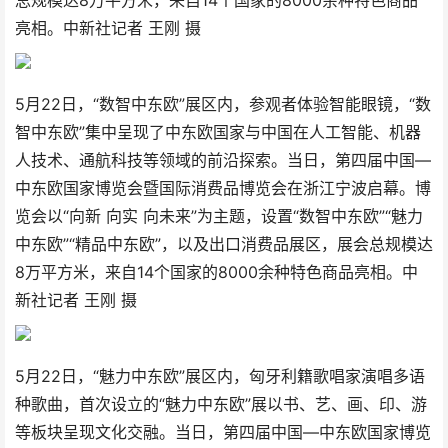
总规模达8万平方米，来自14个国家的8000余种特色商品
亮相。中新社记者 王刚 摄
5月22日，“数智中东欧”展区内，参观者体验智能眼镜，“数
智中东欧”集中呈现了中东欧国家与中国在人工智能、机器
人技术、通航科技等领域的前沿探索。当日，第四届中国—
中东欧国家博览会暨国际消费品博览会在浙江宁波启幕。博
览会以“向新 向实 向未来”为主题，设置“数智中东欧”“魅力
中东欧”“精品中东欧”，以及出口消费品展区，展会总规模达
8万平方米，来自14个国家的8000余种特色商品亮相。中
新社记者 王刚 摄
5月22日，“魅力中东欧”展区内，匈牙利籍歌唱家演唱多语
种歌曲，首次设立的“魅力中东欧”展以书、艺、画、印、游
等板块呈现文化交融。当日，第四届中国—中东欧国家博览