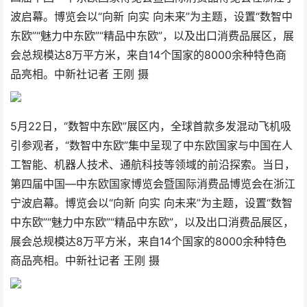
波启幕。博览会以“向新 向实 向未来”为主题，设置“数智中
东欧”“魅力中东欧”“精品中东欧”，以及出口消费品展区，展
会总规模达8万平方米，来自14个国家的8000余种特色商
品亮相。中新社记者 王刚 摄
5月22日，“数智中东欧”展区内，全球首款多发混动飞机吸
引参观者，“数智中东欧”集中呈现了中东欧国家与中国在人
工智能、机器人技术、通航科技等领域的前沿探索。当日，
第四届中国—中东欧国家博览会暨国际消费品博览会在浙江
宁波启幕。博览会以“向新 向实 向未来”为主题，设置“数智
中东欧”“魅力中东欧”“精品中东欧”，以及出口消费品展区，
展会总规模达8万平方米，来自14个国家的8000余种特色
商品亮相。中新社记者 王刚 摄