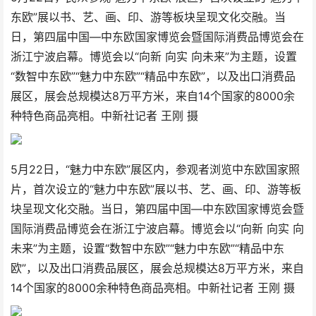
东欧”展以书、艺、画、印、游等板块呈现文化交融。当
日，第四届中国—中东欧国家博览会暨国际消费品博览会在
浙江宁波启幕。博览会以“向新 向实 向未来”为主题，设置
“数智中东欧”“魅力中东欧”“精品中东欧”，以及出口消费品
展区，展会总规模达8万平方米，来自14个国家的8000余
种特色商品亮相。中新社记者 王刚 摄
5月22日，“魅力中东欧”展区内，参观者浏览中东欧国家照
片，首次设立的“魅力中东欧”展以书、艺、画、印、游等板
块呈现文化交融。当日，第四届中国—中东欧国家博览会暨
国际消费品博览会在浙江宁波启幕。博览会以“向新 向实 向
未来”为主题，设置“数智中东欧”“魅力中东欧”“精品中东
欧”，以及出口消费品展区，展会总规模达8万平方米，来自
14个国家的8000余种特色商品亮相。中新社记者 王刚 摄