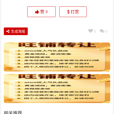
赞
打赏
0
生成海报
0
0
相关推荐