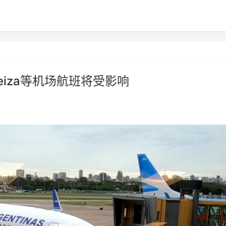
eiza等机场航班将受影响