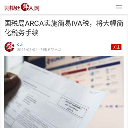
国税局ARCA实施简易IVA税，将大幅简
化税务手续
cui
关注
2025-06-04
· 阿根廷华人网
国税局ARCA实施简易IVA税，将
大幅简化税务手续