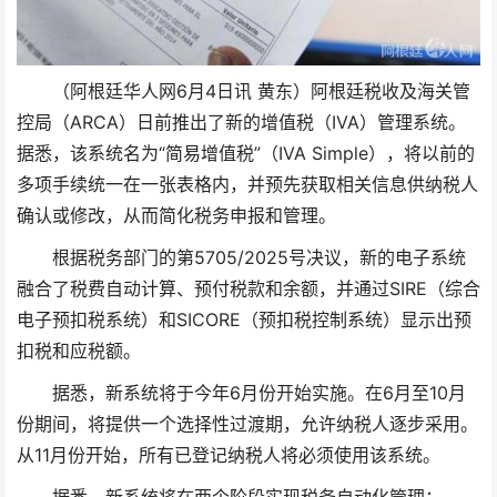
（阿根廷华人网6月4日讯 黄东）阿根廷税收及海关管
控局（ARCA）日前推出了新的增值税（IVA）管理系统。
据悉，该系统名为“简易增值税”（IVA Simple），将以前的
多项手续统一在一张表格内，并预先获取相关信息供纳税人
确认或修改，从而简化税务申报和管理。
根据税务部门的第5705/2025号决议，新的电子系统
融合了税费自动计算、预付税款和余额，并通过SIRE（综合
电子预扣税系统）和SICORE（预扣税控制系统）显示出预
扣税和应税额。
据悉，新系统将于今年6月份开始实施。在6月至10月
份期间，将提供一个选择性过渡期，允许纳税人逐步采用。
从11月份开始，所有已登记纳税人将必须使用该系统。