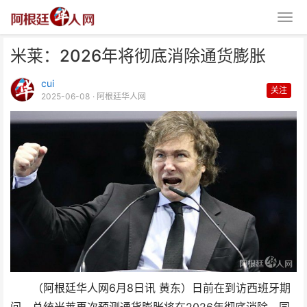
米莱：2026年将彻底消除通货膨胀
cui
关注
2025-06-08
· 阿根廷华人网
米莱：2026年将彻底消除通货膨
胀
（阿根廷华人网6月8日讯 黄东）日前在到访西班牙期