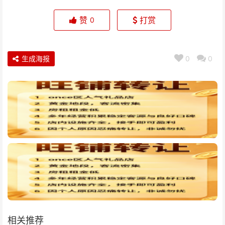
赞
打赏
0
生成海报
0
0
相关推荐