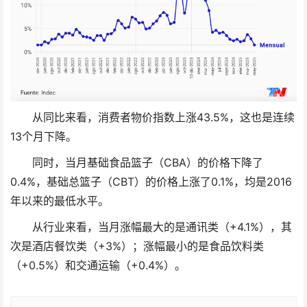
从同比来看，消费者物价指数上涨43.5%，这也是连续
13个月下降。
同时，当月基础食品篮子（CBA）的价格下降了
0.4%，基础总篮子（CBT）的价格上涨了0.1%，均是2016
年以来的最低水平。
从行业来看，当月涨幅最大的是通讯类（+4.1%），其
次是酒店餐饮类（+3%）；涨幅最小的是食品饮料类
（+0.5%）和交通运输（+0.4%）。