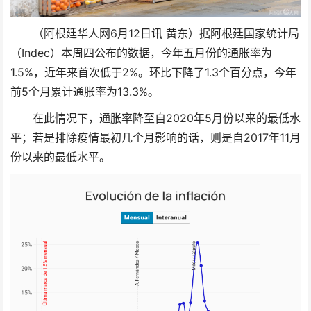
（阿根廷华人网6月12日讯 黄东）据阿根廷国家统计局
（Indec）本周四公布的数据，今年五月份的通胀率为
1.5%，近年来首次低于2%。环比下降了1.3个百分点，今年
前5个月累计通胀率为13.3%。
在此情况下，通胀率降至自2020年5月份以来的最低水
平；若是排除疫情最初几个月影响的话，则是自2017年11月
份以来的最低水平。